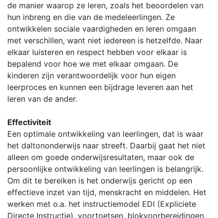
de manier waarop ze leren, zoals het beoordelen van
hun inbreng en die van de medeleerlingen. Ze
ontwikkelen sociale vaardigheden en leren omgaan
met verschillen, want niet iedereen is hetzelfde. Naar
elkaar luisteren en respect hebben voor elkaar is
bepalend voor hoe we met elkaar omgaan. De
kinderen zijn verantwoordelijk voor hun eigen
leerproces en kunnen een bijdrage leveren aan het
leren van de ander.
Effectiviteit
Een optimale ontwikkeling van leerlingen, dat is waar
het daltononderwijs naar streeft. Daarbij gaat het niet
alleen om goede onderwijsresultaten, maar ook de
persoonlijke ontwikkeling van leerlingen is belangrijk.
Om dit te bereiken is het onderwijs gericht op een
effectieve inzet van tijd, menskracht en middelen. Het
werken met o.a. het instructiemodel EDI (Expliciete
Directe Instructie), voortoetsen, blokvoorbereidingen,