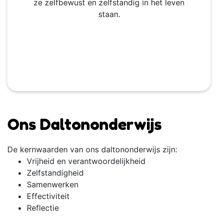
ze zelfbewust en zelfstandig in het leven
staan.
Ons Daltononderwijs
De kernwaarden van ons daltononderwijs zijn:
Vrijheid en verantwoordelijkheid
Zelfstandigheid
Samenwerken
Effectiviteit
Reflectie