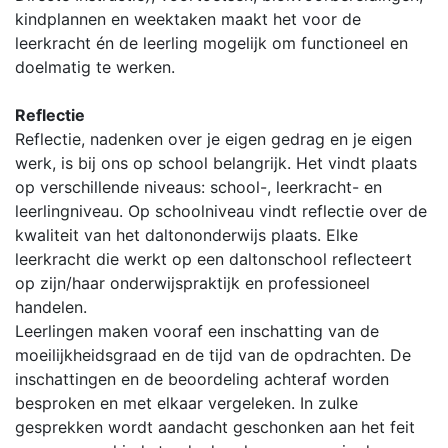
kindplannen en weektaken maakt het voor de
leerkracht én de leerling mogelijk om functioneel en
doelmatig te werken.
Reflectie
Reflectie, nadenken over je eigen gedrag en je eigen
werk, is bij ons op school belangrijk. Het vindt plaats
op verschillende niveaus: school-, leerkracht- en
leerlingniveau. Op schoolniveau vindt reflectie over de
kwaliteit van het daltononderwijs plaats. Elke
leerkracht die werkt op een daltonschool reflecteert
op zijn/haar onderwijspraktijk en professioneel
handelen.
Leerlingen maken vooraf een inschatting van de
moeilijkheidsgraad en de tijd van de opdrachten. De
inschattingen en de beoordeling achteraf worden
besproken en met elkaar vergeleken. In zulke
gesprekken wordt aandacht geschonken aan het feit