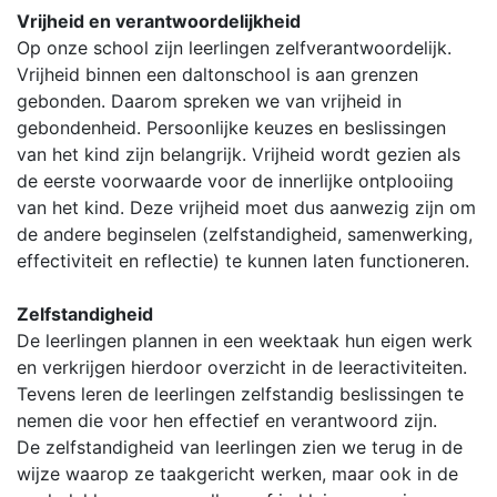
Vrijheid en verantwoordelijkheid
Op onze school zijn leerlingen zelfverantwoordelijk.
Vrijheid binnen een daltonschool is aan grenzen
gebonden. Daarom spreken we van vrijheid in
gebondenheid. Persoonlijke keuzes en beslissingen
van het kind zijn belangrijk. Vrijheid wordt gezien als
de eerste voorwaarde voor de innerlijke ontplooiing
van het kind. Deze vrijheid moet dus aanwezig zijn om
de andere beginselen (zelfstandigheid, samenwerking,
effectiviteit en reflectie) te kunnen laten functioneren.
Zelfstandigheid
De leerlingen plannen in een weektaak hun eigen werk
en verkrijgen hierdoor overzicht in de leeractiviteiten.
Tevens leren de leerlingen zelfstandig beslissingen te
nemen die voor hen effectief en verantwoord zijn.
De zelfstandigheid van leerlingen zien we terug in de
wijze waarop ze taakgericht werken, maar ook in de