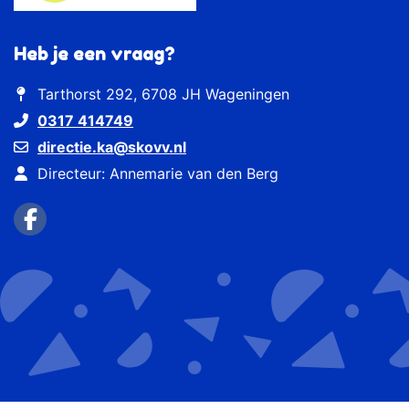
Heb je een vraag?
Tarthorst 292, 6708 JH Wageningen
0317 414749
directie.ka@skovv.nl
Directeur: Annemarie van den Berg