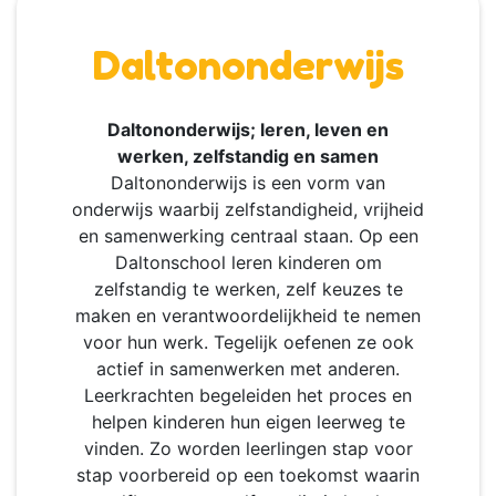
Daltononderwijs
Daltononderwijs; leren, leven en
werken, zelfstandig en samen
Daltononderwijs is een vorm van
onderwijs waarbij zelfstandigheid, vrijheid
en samenwerking centraal staan. Op een
Daltonschool leren kinderen om
zelfstandig te werken, zelf keuzes te
maken en verantwoordelijkheid te nemen
voor hun werk. Tegelijk oefenen ze ook
actief in samenwerken met anderen.
Leerkrachten begeleiden het proces en
helpen kinderen hun eigen leerweg te
vinden. Zo worden leerlingen stap voor
stap voorbereid op een toekomst waarin