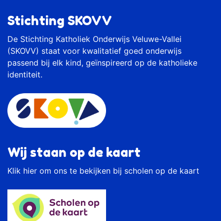
Stichting SKOVV
De Stichting Katholiek Onderwijs Veluwe-Vallei
(SKOVV) staat voor kwalitatief goed onderwijs
passend bij elk kind, geïnspireerd op de katholieke
identiteit.
Wij staan op de kaart
Klik
hier
om ons te bekijken bij scholen op de kaart