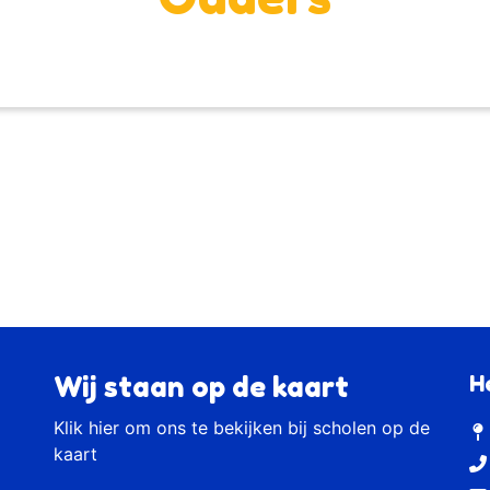
Wij staan op de kaart
H
Klik
hier
om ons te bekijken bij scholen op de
kaart